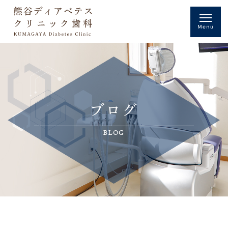
ブログ
BLOG