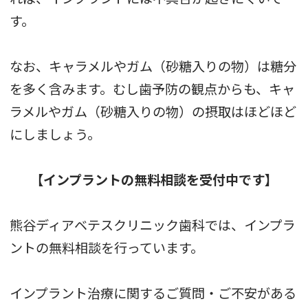
す。
なお、キャラメルやガム（砂糖入りの物）は糖分
を多く含みます。むし歯予防の観点からも、キャ
ラメルやガム（砂糖入りの物）の摂取はほどほど
にしましょう。
【インプラントの無料相談を受付中です】
熊谷ディアベテスクリニック歯科では、インプラ
ントの無料相談を行っています。
インプラント治療に関するご質問・ご不安がある