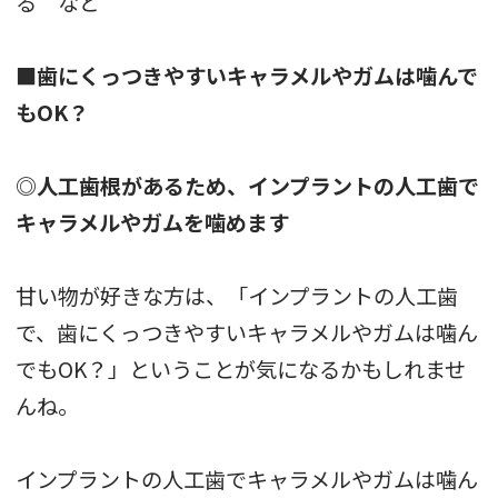
る など
■歯にくっつきやすいキャラメルやガムは噛んで
もOK？
◎人工歯根があるため、インプラントの人工歯で
キャラメルやガムを噛めます
甘い物が好きな方は、「インプラントの人工歯
で、歯にくっつきやすいキャラメルやガムは噛ん
でもOK？」ということが気になるかもしれませ
んね。
インプラントの人工歯でキャラメルやガムは噛ん