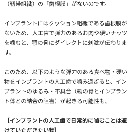
（靭帯組織）の「歯根膜」がないのです。
インプラントにはクッション組織である歯根膜が
ないため、人工歯で弾力のあるお肉や硬いナッツ
を噛むと、顎の骨にダイレクトに刺激が伝わりま
す。
このため、以下のような弾力のある食べ物・硬い
物をインプラントの人工歯で噛み過ぎると、イン
プラントのゆるみ・不具合（顎の骨とインプラン
ト体との結合の阻害）が起きる可能性も。
［インプラントの人工歯で日常的に噛むことは避
けていただきたい物］