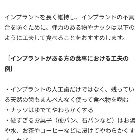
インプラントを長く維持し、インプラントの不具
合を防ぐために、弾力のある物やナッツは以下の
ように工夫して食べることをおすすめします。
［インプラントがある方の食事における工夫の
例］
・インプラントの人工歯だけではなく、残ってい
る天然の歯もまんべんなく使って食べ物を噛む
・ナッツはゆでてやわらかくする
・硬すぎるお菓子（硬パン、石パンなど）はお湯
や水、お茶やコーヒーなどに浸けてやわらかくす