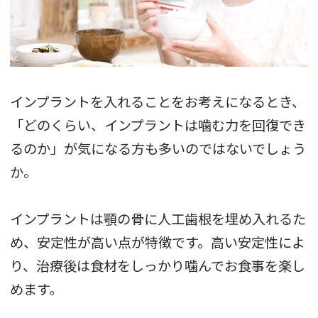
インプラントを入れることをお考えになるとき、
「どのくらい、インプラントは噛む力を回復でき
るのか」が気になる方も多いのではないでしょう
か。
インプラントは顎の骨に人工歯根を埋め入れるた
め、安定性が高い点が特徴です。高い安定性によ
り、治療後は食材をしっかり噛んでお食事を楽し
めます。