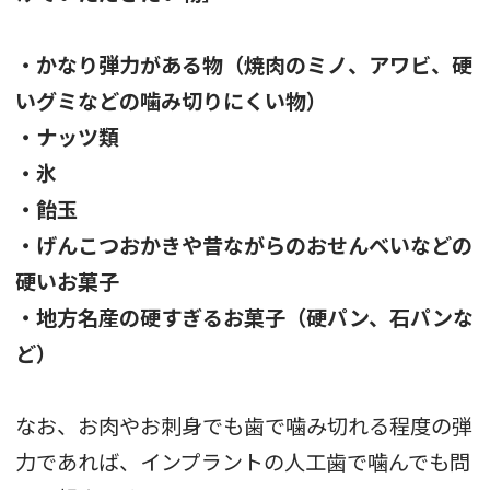
・かなり弾力がある物（焼肉のミノ、アワビ、硬
いグミなどの噛み切りにくい物）
・ナッツ類
・氷
・飴玉
・げんこつおかきや昔ながらのおせんべいなどの
硬いお菓子
・地方名産の硬すぎるお菓子（硬パン、石パンな
ど）
なお、お肉やお刺身でも歯で噛み切れる程度の弾
力であれば、インプラントの人工歯で噛んでも問