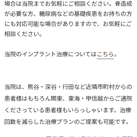
場合は当院までお気軽にご相談ください。骨造成
が必要な方、糖尿病などの基礎疾患をお持ちの方
にも対応可能な場合がありますので、お気軽にご
相談ください。
当院のインプラント治療については
こちら
。
当院は、熊谷・深谷・行田など近隣市町村からの
患者様はもちろん関東、東海・甲信越からご通院
くださっている患者様もいらっしゃいます。治療
回数を減らした治療プランのご提案も可能です。