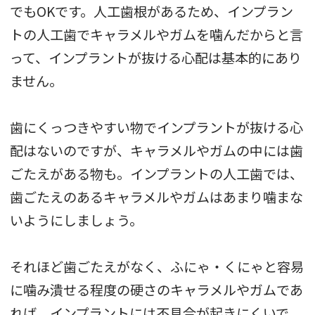
でもOKです。人工歯根があるため、インプラン
トの人工歯でキャラメルやガムを噛んだからと言
って、インプラントが抜ける心配は基本的にあり
ません。
歯にくっつきやすい物でインプラントが抜ける心
配はないのですが、キャラメルやガムの中には歯
ごたえがある物も。インプラントの人工歯では、
歯ごたえのあるキャラメルやガムはあまり噛まな
いようにしましょう。
それほど歯ごたえがなく、ふにゃ・くにゃと容易
に噛み潰せる程度の硬さのキャラメルやガムであ
れば、インプラントには不具合が起きにくいで