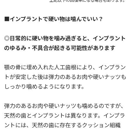
■インプラントで硬い物は噛んでいい？
◎日常的に硬い物を噛み過ぎると、インプラント
のゆるみ・不具合が起きる可能性があります
顎の骨に埋め入れた人工歯根により、インプラン
トが安定した後は弾力のあるお肉や硬いナッツも
しっかり噛めるようになります。
弾力のあるお肉や硬いナッツも噛めるのですが、
天然の歯とインプラントは異なります。インプラ
ントには、天然の歯に存在するクッション組織