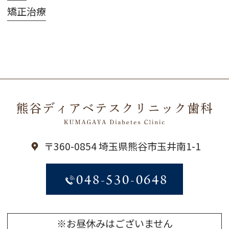
矯正治療
〒360-0854 埼玉県熊谷市玉井南1-1
048-530-0648
※お昼休みはございません