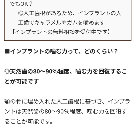
でもOK？
◎人工歯根があるため、インプラントの人
工歯でキャラメルやガムを噛めます
【インプラントの無料相談を受付中です】
■インプラントの噛む力って、どのくらい？
◎天然歯の80～90％程度、噛む力を回復するこ
とが可能です
顎の骨に埋め入れた人工歯根に基づき、インプラ
ントは天然歯の80～90％程度、噛む力を回復す
ることが可能です。