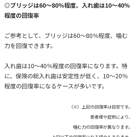
◎ブリッジは60～80％程度、入れ歯は10～40％
程度の回復率
ご参考として、ブリッジは60～80％程度、噛む
力を回復できます。
入れ歯は10～40％程度の回復率になります。特
に、保険の総入れ歯は安定性が低く、10～20％
程度の回復率になるケースが多いです。
（※）上記の回復率は目安です。
患者様や症例により、
噛む力の回復率が異なります。
上記以下の回復率になる場合もあります。