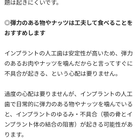
題は起きにくいです。
◎弾力のある物やナッツは工夫して食べることを
おすすめします
インプラントの人工歯は安定性が高いため、弾力
のあるお肉やナッツを噛んだからと言ってすぐに
不具合が起きる、という心配は要りません。
過度の心配は要りませんが、インプラントの人工
歯で日常的に弾力のある物やナッツを噛んでいる
と、インプラントのゆるみ・不具合（顎の骨とイ
ンプラント体の結合の阻害）が起きる可能性があ
ります。