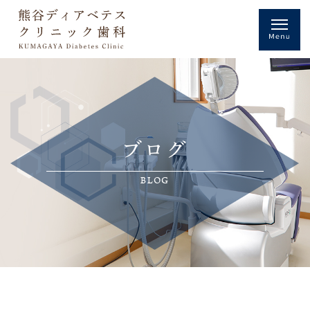
ブログ
BLOG