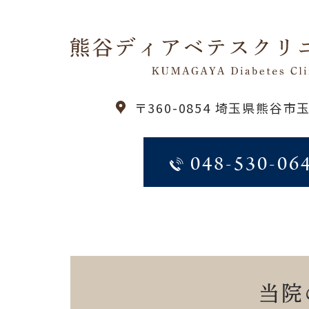
〒360-0854 埼玉県熊谷市玉
048-530-06
当院