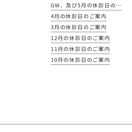
GW、及び5月の休診日のご案内
4月の休診日のご案内
3月の休診日のご案内
12月の休診日のご案内
11月の休診日のご案内
10月の休診日のご案内