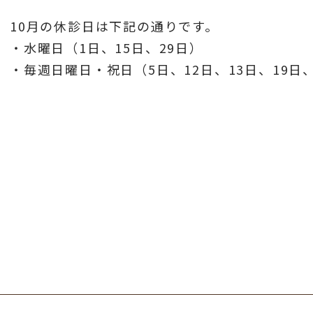
10月の休診日は下記の通りです。
・水曜日（1日、15日、29日）
・毎週日曜日・祝日（5日、12日、13日、19日、