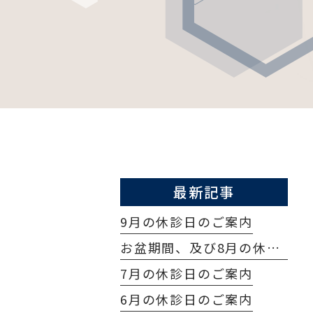
最新記事
9月の休診日のご案内
お盆期間、及び8月の休診日のご案内
7月の休診日のご案内
6月の休診日のご案内