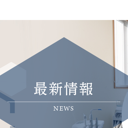
最新情報
NEWS